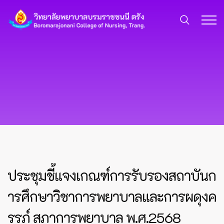
ประชุมชี้แจงเกณฑ์การรับรองสถาบันก
ารศึกษาวิชาการพยาบาลและการผดุงค
รรภ์ สภาการพยาบาล พ.ศ.2568