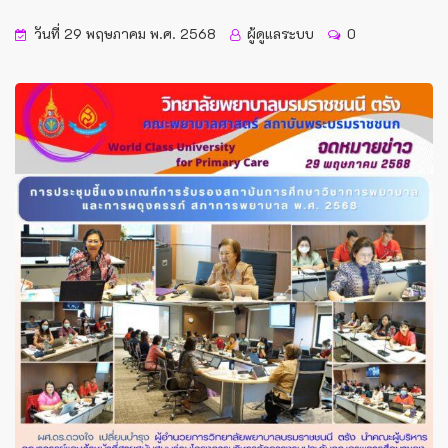
วันที่ 29 พฤษภาคม พ.ศ. 2568
ผู้ดูแลระบบ
0