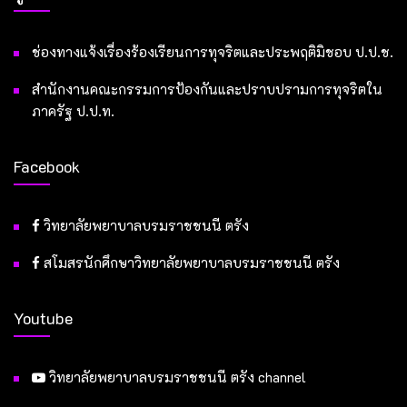
ช่องทางแจ้งเรื่องร้องเรียนการทุจริตและประพฤติมิชอบ ป.ป.ช.
สำนักงานคณะกรรมการป้องกันและปราบปรามการทุจริตใน
ภาครัฐ ป.ป.ท.
Facebook
วิทยาลัยพยาบาลบรมราชชนนี ตรัง
สโมสรนักศึกษาวิทยาลัยพยาบาลบรมราชชนนี ตรัง
Youtube
วิทยาลัยพยาบาลบรมราชชนนี ตรัง channel