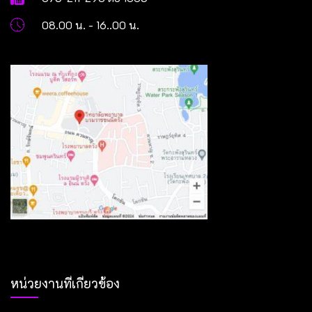
08.00 น. - 16..00 น.
หน่วยงานที่เกี่ยวข้อง