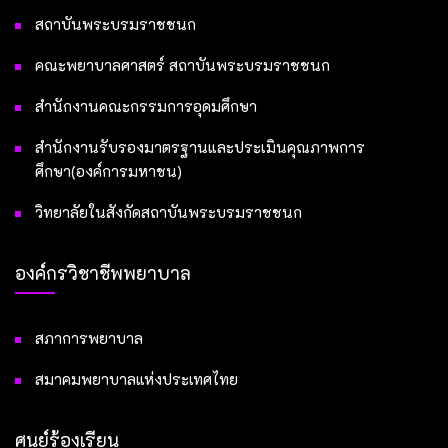
สถาบันพระบรมราชชนก
คณะพยาบาลศาสตร์ สถาบันพระบรมราชชนก
สำนักงานคณะกรรมการอุดมศึกษา
สำนักงานรับรองมาตรฐานและประเมินคุณภาพการ
ศึกษา(องค์การมหาชน)
วิทยาลัยในสังกัดสถาบันพระบรมราชชนก
องค์กรวิชาชีพพยาบาล
สภาการพยาบาล
สมาคมพยาบาลแห่งประเทศไทย
ศูนย์ร้องเรียน