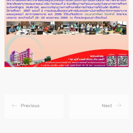
Previous
Next