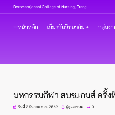
Boromarajonani College of Nursing, Trang.
หน้าหลัก
เกี่ยวกับวิทยาลัย
กลุ่มงา
มหกรรมกีฬา สบช.เกมส์ ครั้งที
วันที่ 2 มีนาคม พ.ศ. 2569
ผู้ดูแลระบบ
0