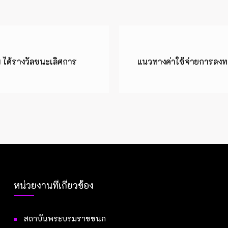
 ได้รางวัลชนะเลิศการ
แนวทางค่าใช้จ่ายการลงท
หน่วยงานที่เกี่ยวข้อง
สถาบันพระบรมราชชนก