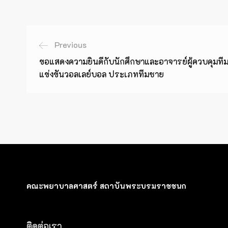
Previous
ขอแสดงความยินดีกับนักศึกษาและอาจารย์ผู้ควบคุมทีม
แข่งขันวอลเลย์บอล ประเภททีมชาย
คณะพยาบาลศาสตร์ สถาบันพระบรมราชชนก
ติดต่อเรา