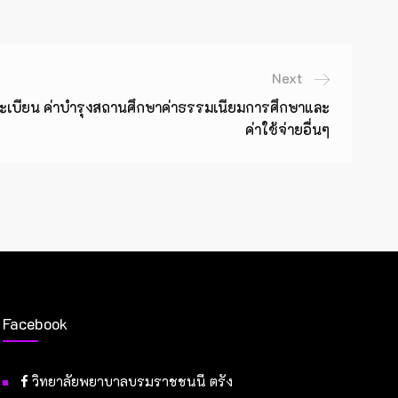
Next
ะเบียน ค่าบำรุงสถานศึกษาค่าธรรมเนียมการศึกษาและ
ค่าใช้จ่ายอื่นๆ
Facebook
วิทยาลัยพยาบาลบรมราชชนนี ตรัง