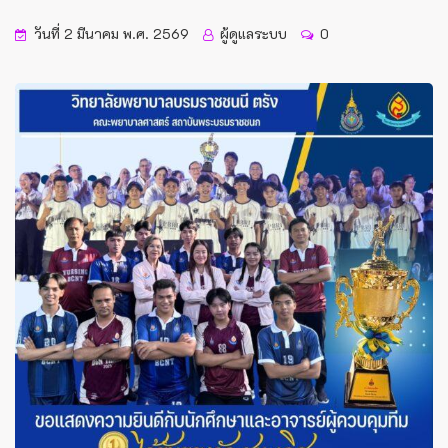
วันที่ 2 มีนาคม พ.ศ. 2569
ผู้ดูแลระบบ
0