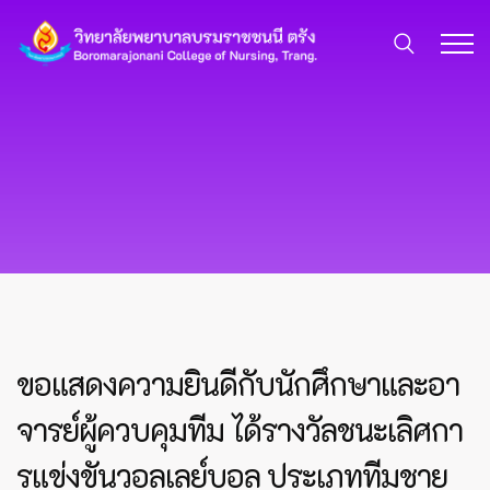
ขอแสดงความยินดีกับนักศึกษาและอา
จารย์ผู้ควบคุมทีม ได้รางวัลชนะเลิศกา
รแข่งขันวอลเลย์บอล ประเภททีมชาย