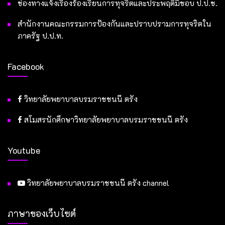
ช่องทางแจ้งเรื่องร้องเรียนการทุจริตและประพฤติมิชอบ ป.ป.ช.
สำนักงานคณะกรรมการป้องกันและปราบปรามการทุจริตใน
ภาครัฐ ป.ป.ท.
Facebook
วิทยาลัยพยาบาลบรมราชชนนี ตรัง
สโมสรนักศึกษาวิทยาลัยพยาบาลบรมราชชนนี ตรัง
Youtube
วิทยาลัยพยาบาลบรมราชชนนี ตรัง channel
ภาษาของเว็บไซต์