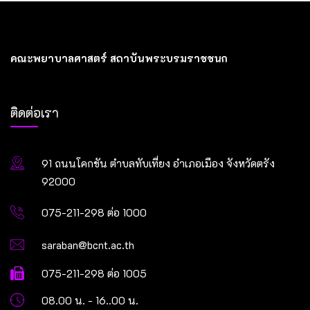
คณะพยาบาลศาสตร์ สถาบันพระบรมราชชนก
ติดต่อเรา
91 ถนนโคกขัน ตำบลทับเที่ยง อำเภอเมือง จังหวัดตรัง
92000
075-211-298 ต่อ 1000
saraban@bcnt.ac.th
075-211-298 ต่อ 1005
08.00 น. - 16..00 น.