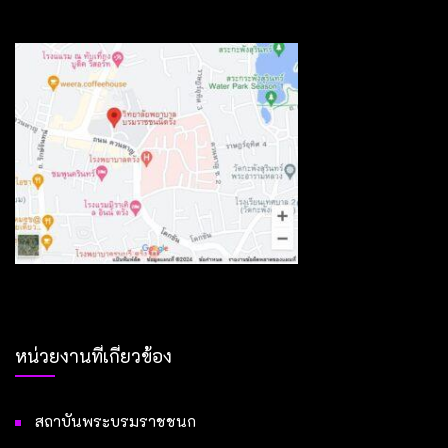
หน่วยงานที่เกี่ยวข้อง
สถาบันพระบรมราชชนก