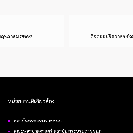
 พฤษภาคม 2569
กิจกรรมจิตอาสา ร่
หน่วยงานที่เกี่ยวข้อง
สถาบันพระบรมราชชนก
คณะพยาบาลศาสตร์ สถาบันพระบรมราชชนก