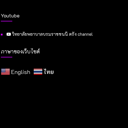
Youtube
วิทยาลัยพยาบาลบรมราชชนนี ตรัง channel
ภาษาของเว็บไซต์
English
ไทย