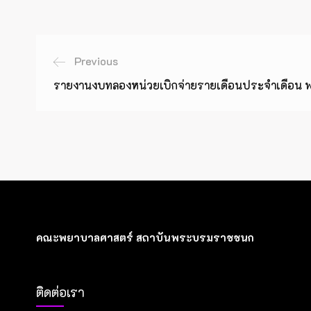
Previous
รายงานงบทลองหน่วยเบิกจ่ายรายเดือนประจำเดือน
คณะพยาบาลศาสตร์ สถาบันพระบรมราชชนก
ติดต่อเรา