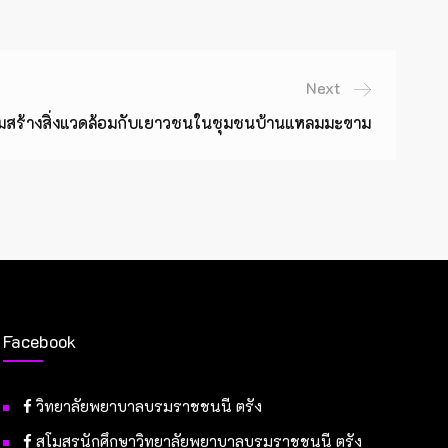
Next
วมสร้างสิ่งแวดล้อมกับเยาวชนในชุมชนบ้านแหลมมะขาม
Facebook
วิทยาลัยพยาบาลบรมราชชนนี ตรัง
สโมสรนักศึกษาวิทยาลัยพยาบาลบรมราชชนนี ตรัง