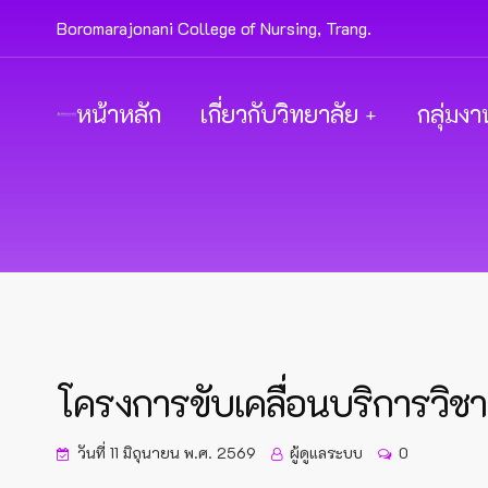
Boromarajonani College of Nursing, Trang.
หน้าหลัก
เกี่ยวกับวิทยาลัย
กลุ่มงา
โครงการขับเคลื่อนบริการวิช
วันที่ 11 มิถุนายน พ.ศ. 2569
ผู้ดูแลระบบ
0