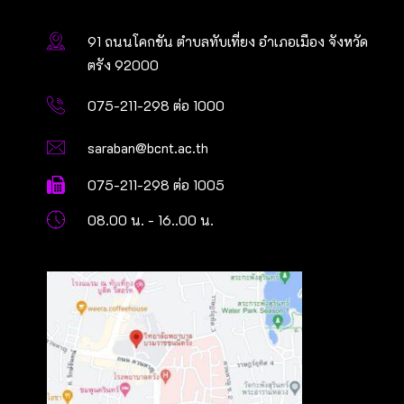
91 ถนนโคกขัน ตำบลทับเที่ยง อำเภอเมือง จังหวัด
ตรัง 92000
075-211-298 ต่อ 1000
saraban@bcnt.ac.th
075-211-298 ต่อ 1005
08.00 น. - 16..00 น.