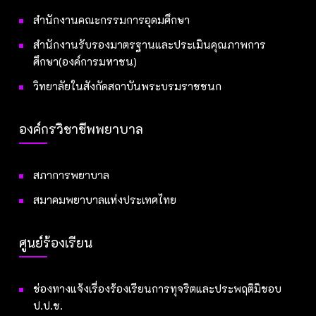
สำนักงานคณะกรรมการอุดมศึกษา
สำนักงานรับรองมาตรฐานและประเมินคุณภาพการ
ศึกษา(องค์การมหาชน)
วิทยาลัยในสังกัดสถาบันพระบรมราชชนก
องค์กรวิชาชีพพยาบาล
สภาการพยาบาล
สมาคมพยาบาลแห่งประเทศไทย
ศูนย์ร้องเรียน
ช่องทางแจ้งเรื่องร้องเรียนการทุจริตและประพฤติมิชอบ
ป.ป.ช.