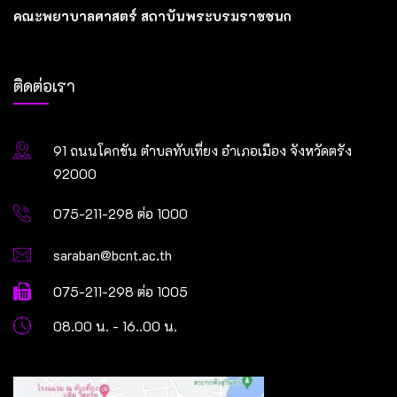
คณะพยาบาลศาสตร์ สถาบันพระบรมราชชนก
ติดต่อเรา
91 ถนนโคกขัน ตำบลทับเที่ยง อำเภอเมือง จังหวัดตรัง
92000
075-211-298 ต่อ 1000
saraban@bcnt.ac.th
075-211-298 ต่อ 1005
08.00 น. - 16..00 น.