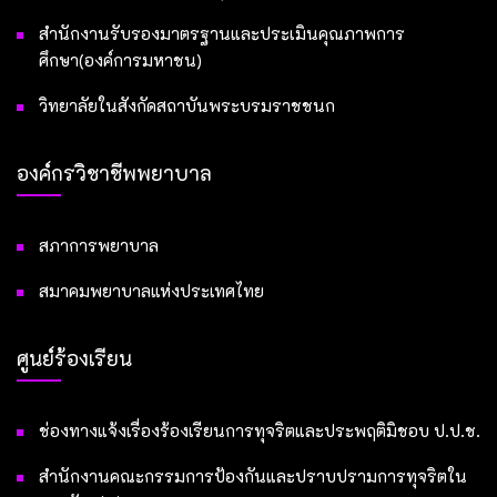
สำนักงานรับรองมาตรฐานและประเมินคุณภาพการ
ศึกษา(องค์การมหาชน)
วิทยาลัยในสังกัดสถาบันพระบรมราชชนก
องค์กรวิชาชีพพยาบาล
สภาการพยาบาล
สมาคมพยาบาลแห่งประเทศไทย
ศูนย์ร้องเรียน
ช่องทางแจ้งเรื่องร้องเรียนการทุจริตและประพฤติมิชอบ ป.ป.ช.
สำนักงานคณะกรรมการป้องกันและปราบปรามการทุจริตใน