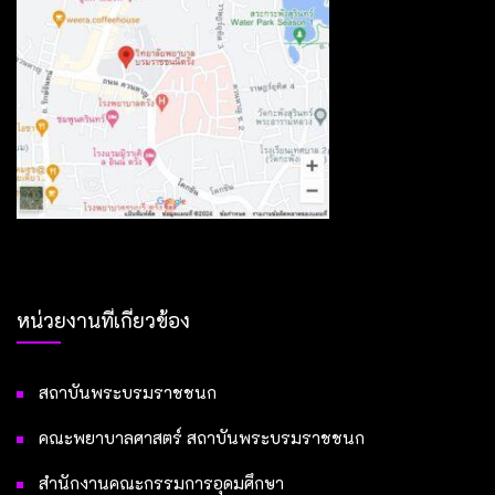
หน่วยงานที่เกี่ยวข้อง
สถาบันพระบรมราชชนก
คณะพยาบาลศาสตร์ สถาบันพระบรมราชชนก
สำนักงานคณะกรรมการอุดมศึกษา