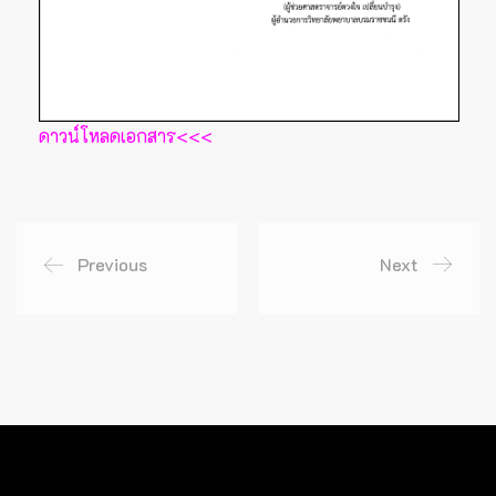
ดาวน์โหลดเอกสาร<<<
Previous
Next