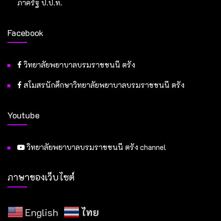
ภาครัฐ ป.ป.ท.
Facebook
วิทยาลัยพยาบาลบรมราชชนนี ตรัง
สโมสรนักศึกษาวิทยาลัยพยาบาลบรมราชชนนี ตรัง
Youtube
วิทยาลัยพยาบาลบรมราชชนนี ตรัง channel
ภาษาของเว็บไซต์
English
ไทย