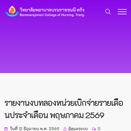
รายงานงบทลองหน่วยเบิกจ่ายรายเดือ
นประจำเดือน พฤษภาคม 2569
วันที่ 12 มิถุนายน พ.ศ. 2569
ผู้ดูแลระบบ
0