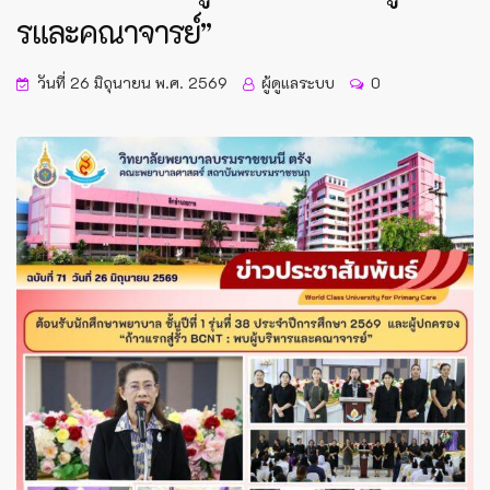
รและคณาจารย์”
วันที่ 26 มิถุนายน พ.ศ. 2569
ผู้ดูแลระบบ
0