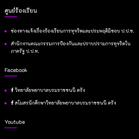
ศูนย์ร้องเรียน
ช่องทางแจ้งเรื่องร้องเรียนการทุจริตและประพฤติมิชอบ ป.ป.ช.
สำนักงานคณะกรรมการป้องกันและปราบปรามการทุจริตใน
ภาครัฐ ป.ป.ท.
Facebook
วิทยาลัยพยาบาลบรมราชชนนี ตรัง
สโมสรนักศึกษาวิทยาลัยพยาบาลบรมราชชนนี ตรัง
Youtube