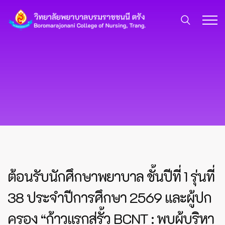
ต้อนรับนักศึกษาพยาบาล ชั้นปีที่ 1 รุ่นที่
38 ประจำปีการศึกษา 2569 และผู้ปก
ครอง “ก้าวแรกสู่รั้ว BCNT : พบผู้บริหา