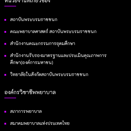
หน่วยงานที่เกี่ยวข้อง
สถาบันพระบรมราชชนก
คณะพยาบาลศาสตร์ สถาบันพระบรมราชชนก
สำนักงานคณะกรรมการอุดมศึกษา
สำนักงานรับรองมาตรฐานและประเมินคุณภาพการ
ศึกษา(องค์การมหาชน)
วิทยาลัยในสังกัดสถาบันพระบรมราชชนก
องค์กรวิชาชีพพยาบาล
สภาการพยาบาล
สมาคมพยาบาลแห่งประเทศไทย