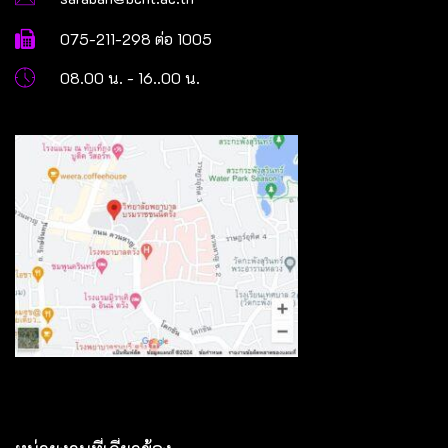
075-211-298 ต่อ 1005
08.00 น. - 16..00 น.