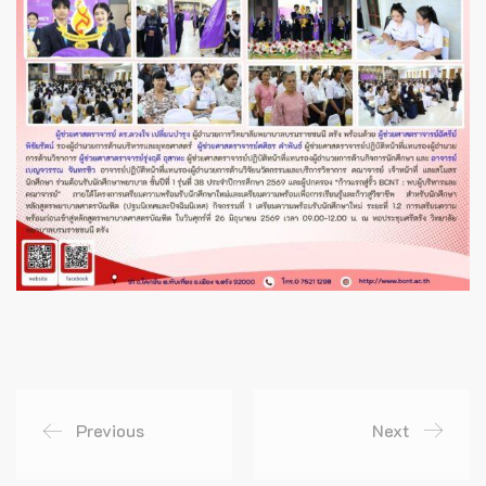
Previous
Next