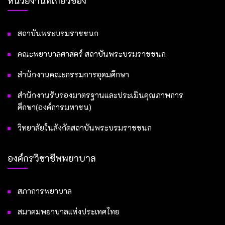
หน่วยงานที่เกี่ยวข้อง
สถาบันพระบรมราชชนก
คณะพยาบาลศาสตร์ สถาบันพระบรมราชชนก
สำนักงานคณะกรรมการอุดมศึกษา
สำนักงานรับรองมาตรฐานและประเมินคุณภาพการ
ศึกษา(องค์การมหาชน)
วิทยาลัยในสังกัดสถาบันพระบรมราชชนก
องค์กรวิชาชีพพยาบาล
สภาการพยาบาล
สมาคมพยาบาลแห่งประเทศไทย