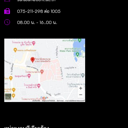
075-211-298 ต่อ 1005
08.00 น. - 16..00 น.