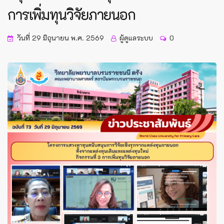
การเพิ่มทุนวิจัยภายนอก
วันที่ 29 มิถุนายน พ.ศ. 2569
ผู้ดูแลระบบ
0