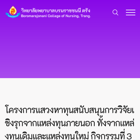
โครงการแสวงหาทุนสนับสนุนการวิจัยเ
ชิงรุกจากแหล่งทุนภายนอก ทั้งจากแหล่
งทุนเดิมและแหล่งทุนใหม่ กิจกรรมที่ 3