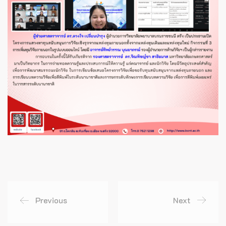
Previous
Next