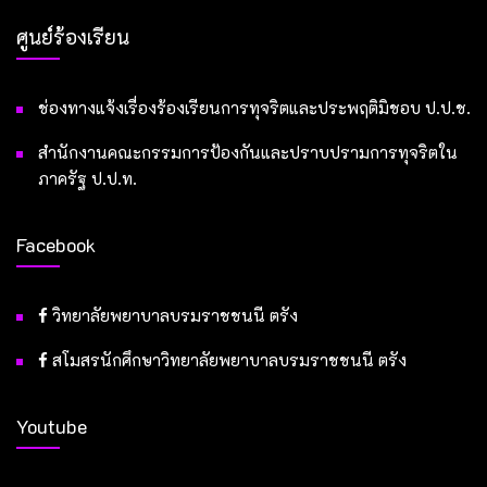
ศูนย์ร้องเรียน
ช่องทางแจ้งเรื่องร้องเรียนการทุจริตและประพฤติมิชอบ ป.ป.ช.
สำนักงานคณะกรรมการป้องกันและปราบปรามการทุจริตใน
ภาครัฐ ป.ป.ท.
Facebook
วิทยาลัยพยาบาลบรมราชชนนี ตรัง
สโมสรนักศึกษาวิทยาลัยพยาบาลบรมราชชนนี ตรัง
Youtube