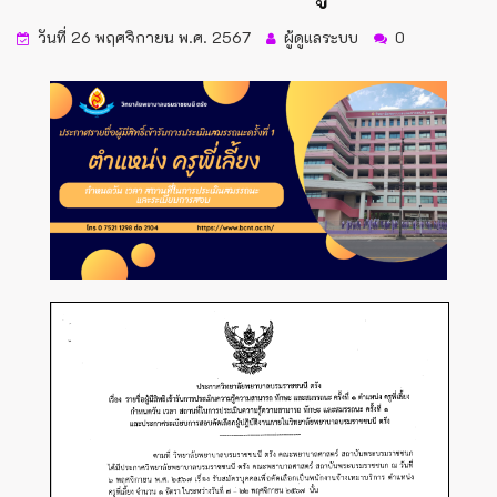
วันที่ 26 พฤศจิกายน พ.ศ. 2567
ผู้ดูแลระบบ
0