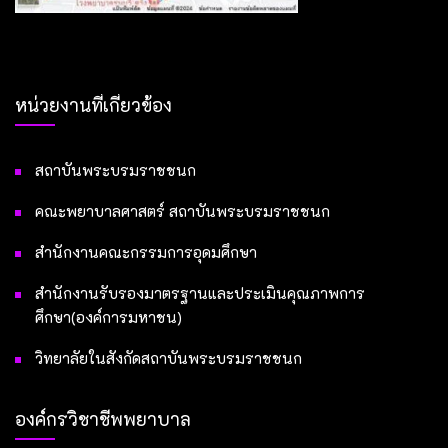
หน่วยงานที่เกี่ยวข้อง
สถาบันพระบรมราชชนก
คณะพยาบาลศาสตร์ สถาบันพระบรมราชชนก
สำนักงานคณะกรรมการอุดมศึกษา
สำนักงานรับรองมาตรฐานและประเมินคุณภาพการ
ศึกษา(องค์การมหาชน)
วิทยาลัยในสังกัดสถาบันพระบรมราชชนก
องค์กรวิชาชีพพยาบาล