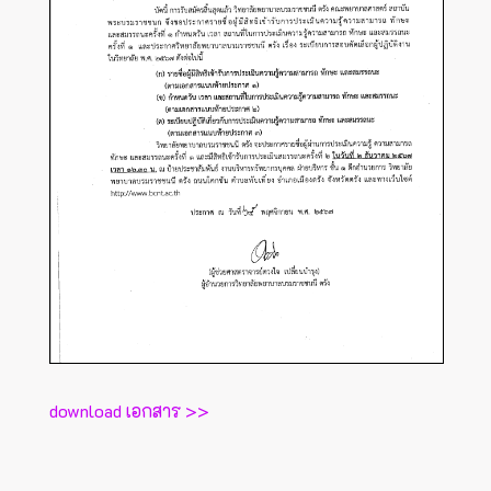
download เอกสาร >>