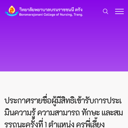
ประกาศรายชื่อผู้มีสิทธิเข้ารับการประเ
มินความรู้ ความสามารถ ทักษะ และสม
รรถนะครั้งที่ 1 ตำแหน่ง ครูพี่เลี้ยง