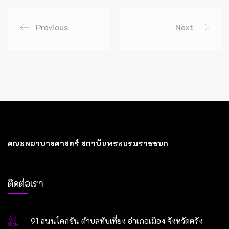
Previous
Next
คณะพยาบาลศาสตร์ สถาบันพระบรมราชชนก
ติดต่อเรา
91 ถนนโคกขัน ตำบลทับเที่ยง อำเภอเมือง จังหวัดตรัง