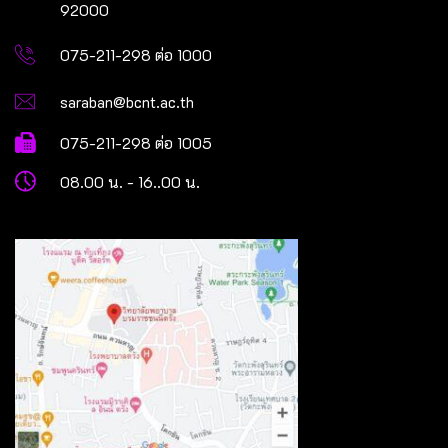
92000
075-211-298 ต่อ 1000
saraban@bcnt.ac.th
075-211-298 ต่อ 1005
08.00 น. - 16..00 น.