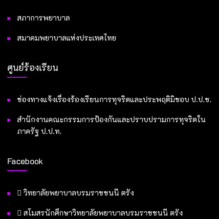
สภาการพยาบาล
สมาคมพยาบาลแห่งประเทศไทย
ศูนย์ร้องเรียน
ช่องทางแจ้งเรื่องร้องเรียนการทุจริตและประพฤติมิชอบ ป.ป.ช.
สำนักงานคณะกรรมการป้องกันและปราบปรามการทุจริตใน
ภาครัฐ ป.ป.ท.
Facebook
วิทยาลัยพยาบาลบรมราชชนนี ตรัง
สโมสรนักศึกษาวิทยาลัยพยาบาลบรมราชชนนี ตรัง