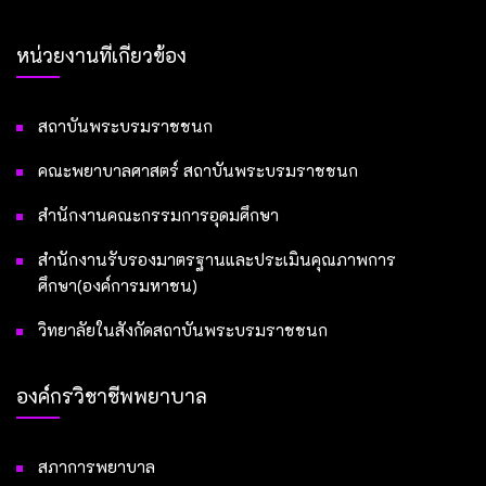
หน่วยงานที่เกี่ยวข้อง
สถาบันพระบรมราชชนก
คณะพยาบาลศาสตร์ สถาบันพระบรมราชชนก
สำนักงานคณะกรรมการอุดมศึกษา
สำนักงานรับรองมาตรฐานและประเมินคุณภาพการ
ศึกษา(องค์การมหาชน)
วิทยาลัยในสังกัดสถาบันพระบรมราชชนก
องค์กรวิชาชีพพยาบาล
สภาการพยาบาล