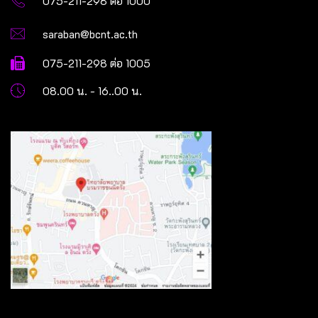
075-211-298 ต่อ 1000
saraban@bcnt.ac.th
075-211-298 ต่อ 1005
08.00 น. - 16..00 น.