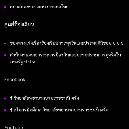
สมาคมพยาบาลแห่งประเทศไทย
ศูนย์ร้องเรียน
ช่องทางแจ้งเรื่องร้องเรียนการทุจริตและประพฤติมิชอบ ป.ป.ช.
สำนักงานคณะกรรมการป้องกันและปราบปรามการทุจริตใน
ภาครัฐ ป.ป.ท.
Facebook
วิทยาลัยพยาบาลบรมราชชนนี ตรัง
สโมสรนักศึกษาวิทยาลัยพยาบาลบรมราชชนนี ตรัง
Youtube