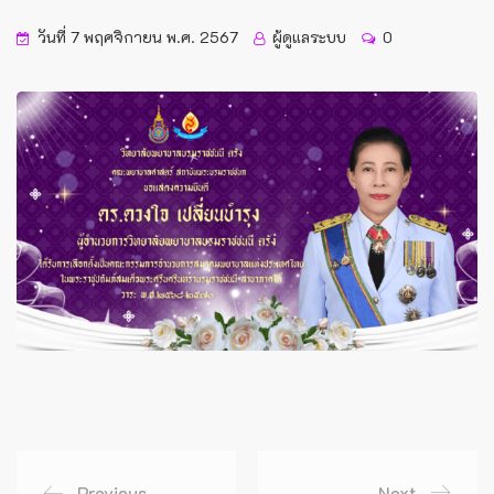
วันที่ 7 พฤศจิกายน พ.ศ. 2567
ผู้ดูแลระบบ
0
Previous
Next