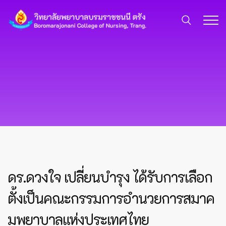
ดร.ดวงใจ เปลี่ยนบำรุง ได้รับการเลือก
ตั้งเป็นคณะกรรมการอำนวยการสมาค
มพยาบาลแห่งประเทศไทย