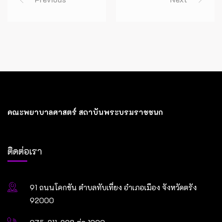
คณะพยาบาลศาสตร์ สถาบันพระบรมราชชนก
ติดต่อเรา
91 ถนนโคกขัน ตำบลทับเที่ยง อำเภอเมือง จังหวัดตรัง
92000