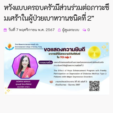
หวังแบบครอบครัวมีส่วนร่วมต่อภาวะซึ
มเศร้าในผู้ป่วยเบาหวานชนิดที่ 2”
วันที่ 7 พฤศจิกายน พ.ศ. 2567
ผู้ดูแลระบบ
0