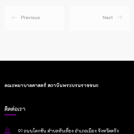
Previous
Next
คณะพยาบาลศาสตร์ สถาบันพระบรมราชชนก
ติดต่อเรา
91 ถนนโคกขัน ตำบลทับเที่ยง อำเภอเมือง จังหวัดตรัง