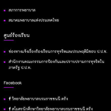
สภาการพยาบาล
สมาคมพยาบาลแห่งประเทศไทย
ศูนย์ร้องเรียน
ช่องทางแจ้งเรื่องร้องเรียนการทุจริตและประพฤติมิชอบ ป.ป.ช.
สำนักงานคณะกรรมการป้องกันและปราบปรามการทุจริตใน
ภาครัฐ ป.ป.ท.
Facebook
วิทยาลัยพยาบาลบรมราชชนนี ตรัง
สโมสรนักศึกษาวิทยาลัยพยาบาลบรมราชชนนี ตรัง