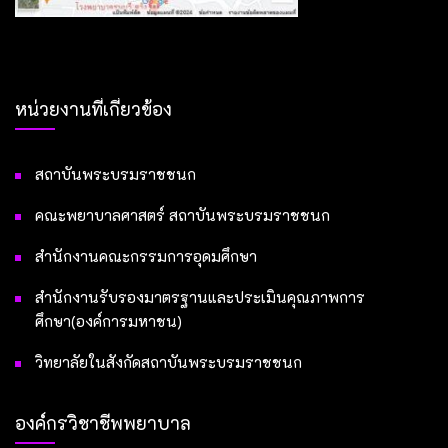
หน่วยงานที่เกี่ยวข้อง
สถาบันพระบรมราชชนก
คณะพยาบาลศาสตร์ สถาบันพระบรมราชชนก
สำนักงานคณะกรรมการอุดมศึกษา
สำนักงานรับรองมาตรฐานและประเมินคุณภาพการ
ศึกษา(องค์การมหาชน)
วิทยาลัยในสังกัดสถาบันพระบรมราชชนก
องค์กรวิชาชีพพยาบาล