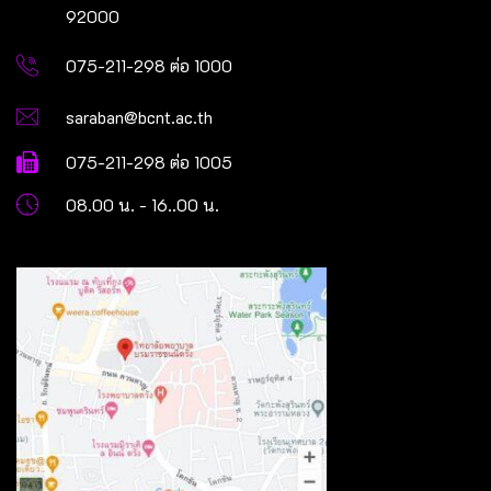
92000
075-211-298 ต่อ 1000
saraban@bcnt.ac.th
075-211-298 ต่อ 1005
08.00 น. - 16..00 น.