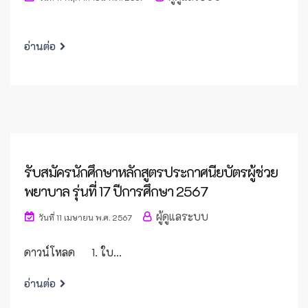
อ่านต่อ
รับสมัครนักศึกษาหลักสูตรประกาศนียบัตรผู้ช่วย
พยาบาล รุ่นที่ 17 ปีการศึกษา 2567
ผู้ดูแลระบบ
วันที่ 11 เมษายน พ.ศ. 2567
ดาวน์โหลด 1. ใบ...
อ่านต่อ