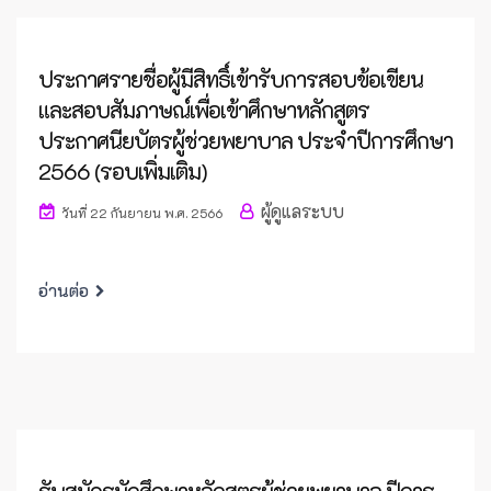
ประกาศรายชื่อผู้มีสิทธิ์เข้ารับการสอบข้อเขียน
และสอบสัมภาษณ์เพื่อเข้าศึกษาหลักสูตร
ประกาศนียบัตรผู้ช่วยพยาบาล ประจำปีการศึกษา
2566 (รอบเพิ่มเติม)
ผู้ดูแลระบบ
วันที่ 22 กันยายน พ.ศ. 2566
อ่านต่อ