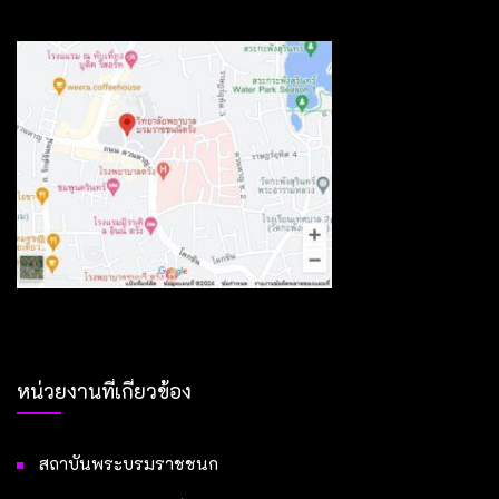
หน่วยงานที่เกี่ยวข้อง
สถาบันพระบรมราชชนก