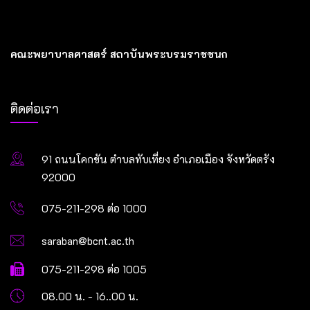
คณะพยาบาลศาสตร์ สถาบันพระบรมราชชนก
ติดต่อเรา
91 ถนนโคกขัน ตำบลทับเที่ยง อำเภอเมือง จังหวัดตรัง
92000
075-211-298 ต่อ 1000
saraban@bcnt.ac.th
075-211-298 ต่อ 1005
08.00 น. - 16..00 น.