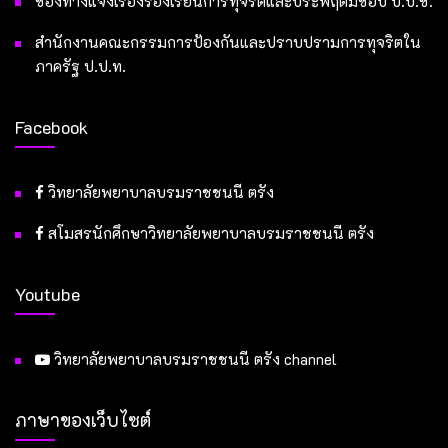
ช่องทางแจ้งเรื่องร้องเรียนการทุจริตและประพฤติมิชอบ ป.ป.ช.
สำนักงานคณะกรรมการป้องกันและปราบปรามการทุจริตใน
ภาครัฐ ป.ป.ท.
Facebook
วิทยาลัยพยาบาลบรมราชชนนี ตรัง
สโมสรนักศึกษาวิทยาลัยพยาบาลบรมราชชนนี ตรัง
Youtube
วิทยาลัยพยาบาลบรมราชชนนี ตรัง channel
ภาษาของเว็บไซต์