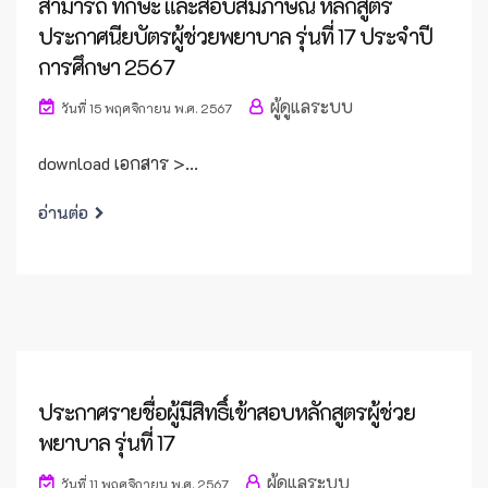
สามารถ ทักษะ และสอบสัมภาษณ์ หลักสูตร
ประกาศนียบัตรผู้ช่วยพยาบาล รุ่นที่ 17 ประจำปี
การศึกษา 2567
ผู้ดูแลระบบ
วันที่ 15 พฤศจิกายน พ.ศ. 2567
download เอกสาร >...
อ่านต่อ
ประกาศรายชื่อผู้มีสิทธิ์เข้าสอบหลักสูตรผู้ช่วย
พยาบาล รุ่นที่ 17
ผู้ดูแลระบบ
วันที่ 11 พฤศจิกายน พ.ศ. 2567