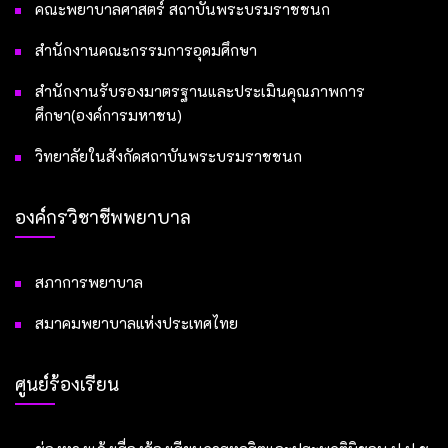
คณะพยาบาลศาสตร์ สถาบันพระบรมราชชนก
สำนักงานคณะกรรมการอุดมศึกษา
สำนักงานรับรองมาตรฐานและประเมินคุณภาพการ
ศึกษา(องค์การมหาชน)
วิทยาลัยในสังกัดสถาบันพระบรมราชชนก
องค์กรวิชาชีพพยาบาล
สภาการพยาบาล
สมาคมพยาบาลแห่งประเทศไทย
ศูนย์ร้องเรียน