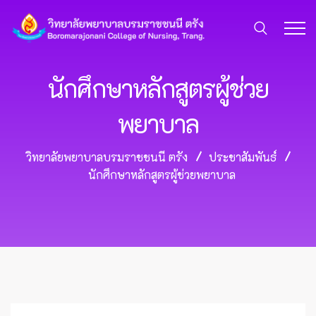
นักศึกษาหลักสูตรผู้ช่วย
พยาบาล
วิทยาลัยพยาบาลบรมราชชนนี ตรัง
ประชาสัมพันธ์
นักศึกษาหลักสูตรผู้ช่วยพยาบาล