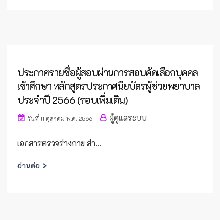
ประกาศรายชื่อผู้สอบผ่านการสอบคัดเลือกบุคคล
เข้าศึกษา หลักสูตรประกาศนียบัตรผู้ช่วยพยาบาล
ประจำปี 2566 (รอบเพิ่มเติม)
ผู้ดูแลระบบ
วันที่ 11 ตุลาคม พ.ศ. 2566
เอกสารตรวจร่างกาย สำ...
อ่านต่อ