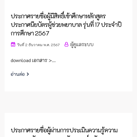
ประกาศรายชื่อผู้มีสิทธิ์เข้าศึกษาหลักสูตร
ประกาศนียบัตรผู้ช่วยพยาบาล รุ่นที่ 17 ประจำปี
การศึกษา 2567
ผู้ดูแลระบบ
วันที่ 2 ธันวาคม พ.ศ. 2567
download เอกสาร >...
อ่านต่อ
ประกาศรายชื่อผู้ผ่านการประเมินความรู้ความ