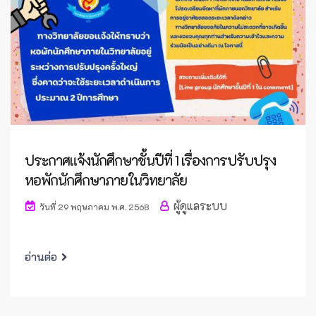
ประกาศแจ้งนักศึกษาชั้นปีที่ 1 เรื่องการปรับปรุง
หอพักนักศึกษาภายในวิทยาลัย
ผู้ดูแลระบบ
วันที่ 29 พฤษภาคม พ.ศ. 2568
อ่านต่อ