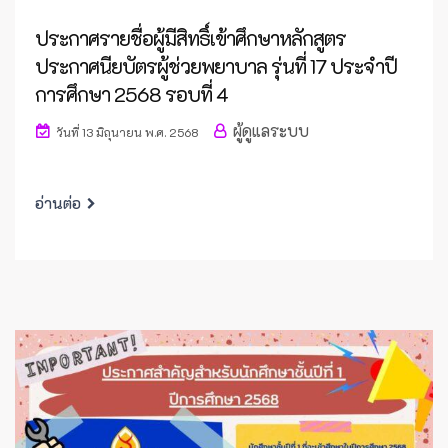
ประกาศรายชื่อผู้มีสิทธิ์เข้าศึกษาหลักสูตร
ประกาศนียบัตรผู้ช่วยพยาบาล รุ่นที่ 17 ประจำปี
การศึกษา 2568 รอบที่ 4
ผู้ดูแลระบบ
วันที่ 13 มิถุนายน พ.ศ. 2568
อ่านต่อ