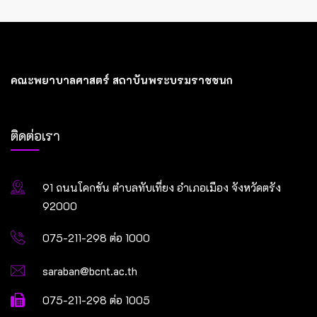
คณะพยาบาลศาสตร์ สถาบันพระบรมราชชนก
ติดต่อเรา
91 ถนนโคกขัน ตำบลทับเที่ยง อำเภอเมือง จังหวัดตรัง
92000
075-211-298 ต่อ 1000
saraban@bcnt.ac.th
075-211-298 ต่อ 1005