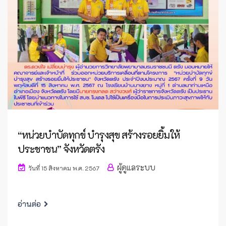
“หน่วยบำบัดทุกข์ บำรุงสุข สร้างรอยยิ้มให้
ประชาชน” จังหวัดตรัง
ผู้ดูแลระบบ
วันที่ 15 สิงหาคม พ.ศ. 2567
อ่านต่อ