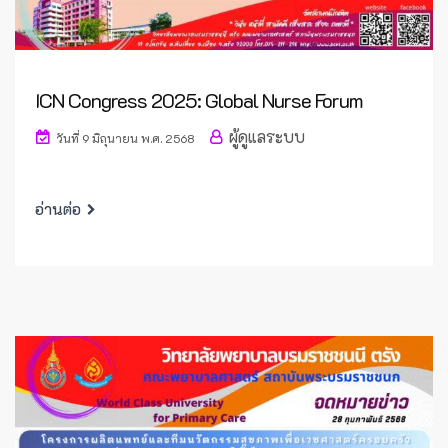
ICN Congress 2025: Global Nurse Forum
ผู้ดูแลระบบ
วันที่ 9 มิถุนายน พ.ศ. 2568
อ่านต่อ