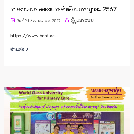
รายงานงบทดลองประจำเดือนกรกฎาคม 2567
ผู้ดูแลระบบ
วันที่ 24 สิงหาคม พ.ศ. 2567
https://www.bcnt.ac....
อ่านต่อ