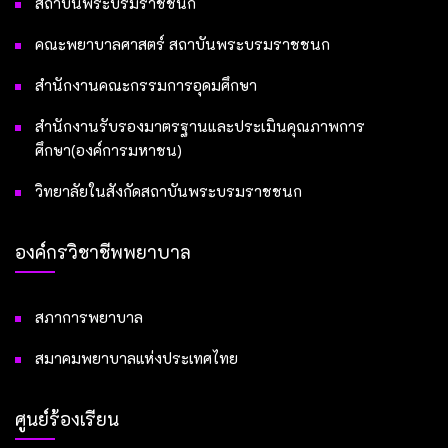
สถาบันพระบรมราชชนก
คณะพยาบาลศาสตร์ สถาบันพระบรมราชชนก
สำนักงานคณะกรรมการอุดมศึกษา
สำนักงานรับรองมาตรฐานและประเมินคุณภาพการ
ศึกษา(องค์การมหาชน)
วิทยาลัยในสังกัดสถาบันพระบรมราชชนก
องค์กรวิชาชีพพยาบาล
สภาการพยาบาล
สมาคมพยาบาลแห่งประเทศไทย
ศูนย์ร้องเรียน