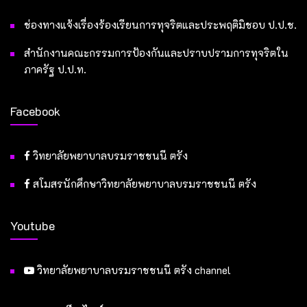
ช่องทางแจ้งเรื่องร้องเรียนการทุจริตและประพฤติมิชอบ ป.ป.ช.
สำนักงานคณะกรรมการป้องกันและปราบปรามการทุจริตใน
ภาครัฐ ป.ป.ท.
Facebook
วิทยาลัยพยาบาลบรมราชชนนี ตรัง
สโมสรนักศึกษาวิทยาลัยพยาบาลบรมราชชนนี ตรัง
Youtube
วิทยาลัยพยาบาลบรมราชชนนี ตรัง channel