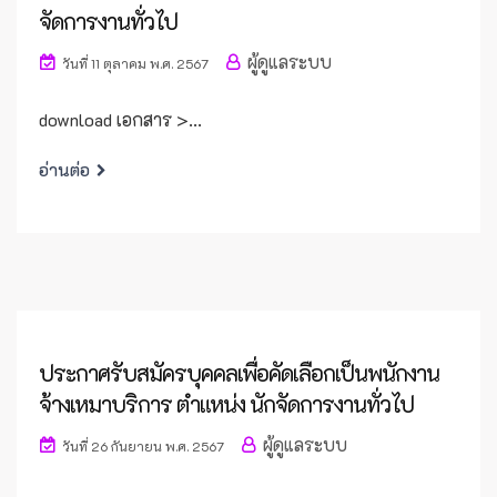
จัดการงานทั่วไป
ผู้ดูแลระบบ
วันที่ 11 ตุลาคม พ.ศ. 2567
download เอกสาร >...
อ่านต่อ
ประกาศรับสมัครบุคคลเพื่อคัดเลือกเป็นพนักงาน
จ้างเหมาบริการ ตำแหน่ง นักจัดการงานทั่วไป
ผู้ดูแลระบบ
วันที่ 26 กันยายน พ.ศ. 2567