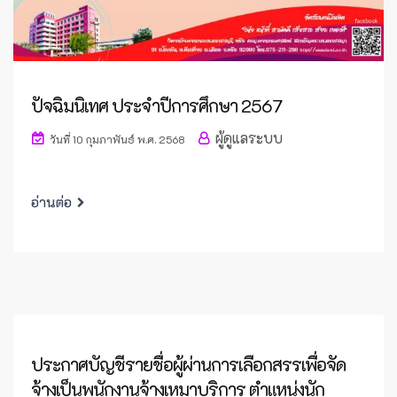
ปัจฉิมนิเทศ ประจำปีการศึกษา 2567
ผู้ดูแลระบบ
วันที่ 10 กุมภาพันธ์ พ.ศ. 2568
อ่านต่อ
ประกาศบัญชีรายชื่อผู้ผ่านการเลือกสรรเพื่อจัด
จ้างเป็นพนักงานจ้างเหมาบริการ ตำแหน่งนัก