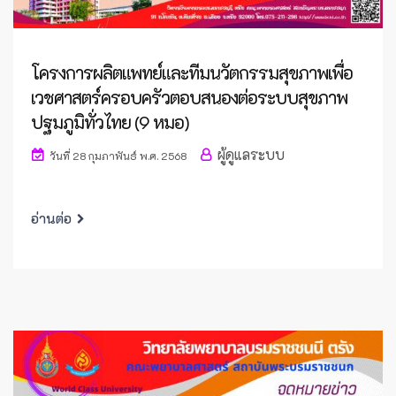
โครงการผลิตแพทย์และทีมนวัตกรรมสุขภาพเพื่อ
เวชศาสตร์ครอบครัวตอบสนองต่อระบบสุขภาพ
ปฐมภูมิทั่วไทย (9 หมอ)
ผู้ดูแลระบบ
วันที่ 28 กุมภาพันธ์ พ.ศ. 2568
อ่านต่อ