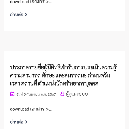
download เอกสาร >...
อ่านต่อ
ประกาศรายชื่อผู้มีสิทธิเข้ารับการประเมินความรู้
ความสามารถ ทักษะ และสมรรถนะ กำหนดวัน
เวลา สถานที่ ตำแหน่งนักทรัพยากรบุคคล
ผู้ดูแลระบบ
วันที่ 5 กันยายน พ.ศ. 2567
download เอกสาร >...
อ่านต่อ