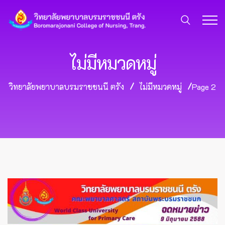
ไม่มีหมวดหมู่
วิทยาลัยพยาบาลบรมราชชนนี ตรัง
ไม่มีหมวดหมู่
Page 2