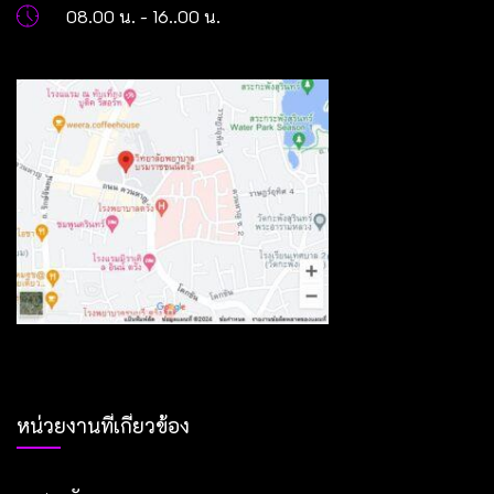
08.00 น. - 16..00 น.
หน่วยงานที่เกี่ยวข้อง