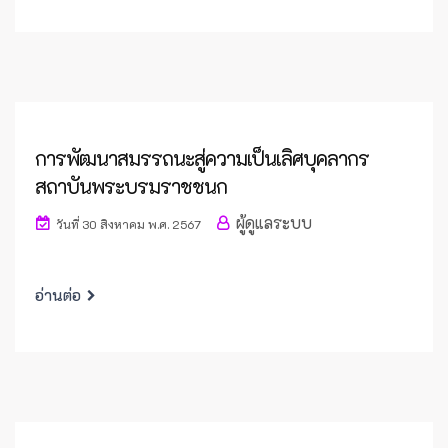
การพัฒนาสมรรถนะสู่ความเป็นเลิศบุคลากร
สถาบันพระบรมราชชนก
ผู้ดูแลระบบ
วันที่ 30 สิงหาคม พ.ศ. 2567
อ่านต่อ