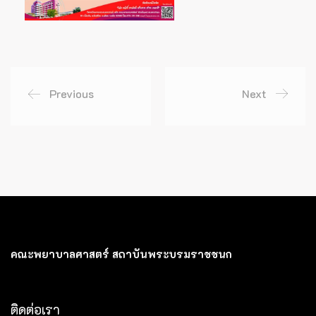
Previous
Next
คณะพยาบาลศาสตร์ สถาบันพระบรมราชชนก
ติดต่อเรา