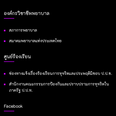
องค์กรวิชาชีพพยาบาล
สภาการพยาบาล
สมาคมพยาบาลแห่งประเทศไทย
ศูนย์ร้องเรียน
ช่องทางแจ้งเรื่องร้องเรียนการทุจริตและประพฤติมิชอบ ป.ป.ช.
สำนักงานคณะกรรมการป้องกันและปราบปรามการทุจริตใน
ภาครัฐ ป.ป.ท.
Facebook