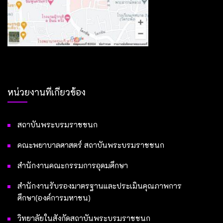
หน่วยงานที่เกี่ยวข้อง
สถาบันพระบรมราชชนก
คณะพยาบาลศาสตร์ สถาบันพระบรมราชชนก
สำนักงานคณะกรรมการอุดมศึกษา
สำนักงานรับรองมาตรฐานและประเมินคุณภาพการ
ศึกษา(องค์การมหาชน)
วิทยาลัยในสังกัดสถาบันพระบรมราชชนก