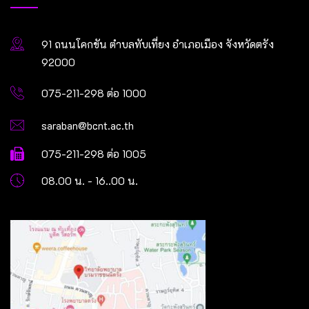
91 ถนนโคกขัน ตำบลทับเที่ยง อำเภอเมือง จังหวัดตรัง
92000
075-211-298 ต่อ 1000
saraban@bcnt.ac.th
075-211-298 ต่อ 1005
08.00 น. - 16..00 น.