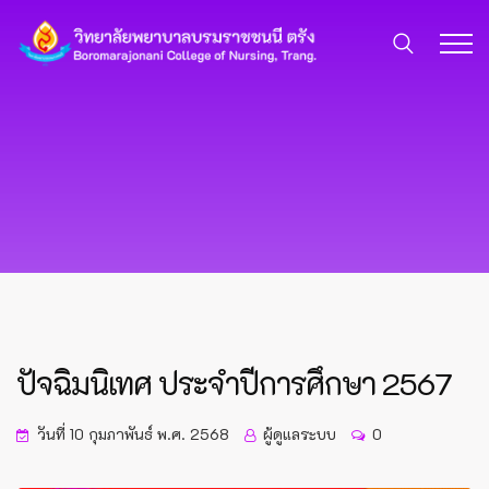
ปัจฉิมนิเทศ ประจำปีการศึกษา 2567
วันที่ 10 กุมภาพันธ์ พ.ศ. 2568
ผู้ดูแลระบบ
0