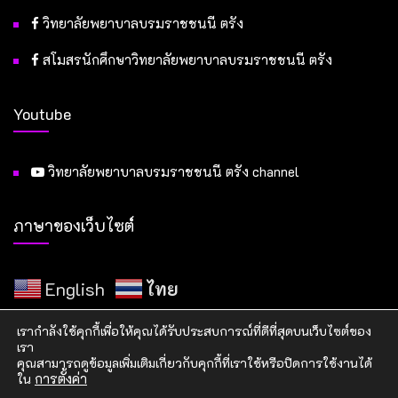
วิทยาลัยพยาบาลบรมราชชนนี ตรัง
สโมสรนักศึกษาวิทยาลัยพยาบาลบรมราชชนนี ตรัง
Youtube
วิทยาลัยพยาบาลบรมราชชนนี ตรัง channel
ภาษาของเว็บไซต์
English
ไทย
เรากำลังใช้คุกกี้เพื่อให้คุณได้รับประสบการณ์ที่ดีที่สุดบนเว็บไซต์ของ
เรา
คุณสามารถดูข้อมูลเพิ่มเติมเกี่ยวกับคุกกี้ที่เราใช้หรือปิดการใช้งานได้
ใน
การตั้งค่า
Copyright © 2023 วิทยาลัยพยาบาลบรมราชชนนี ตรัง