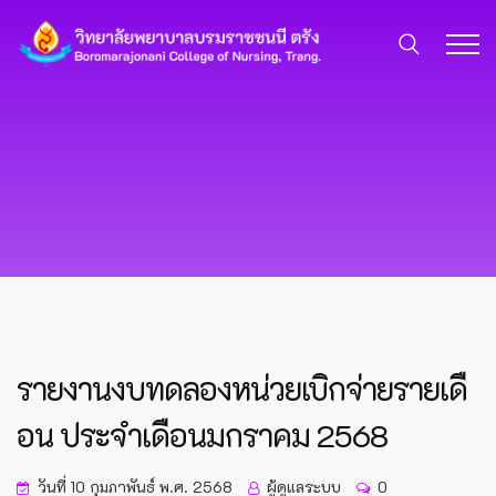
รายงานงบทดลองหน่วยเบิกจ่ายรายเดื
อน ประจำเดือนมกราคม 2568
วันที่ 10 กุมภาพันธ์ พ.ศ. 2568
ผู้ดูแลระบบ
0