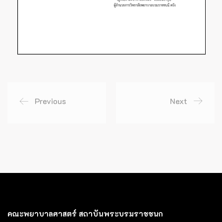
Previous
Next
คณะพยาบาลศาสตร์ สถาบันพระบรมราชชนก