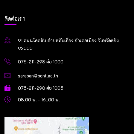
ติดต่อเรา
91 ถนนโคกขัน ตำบลทับเที่ยง อำเภอเมือง จังหวัดตรัง
92000
075-211-298 ต่อ 1000
saraban@bcnt.ac.th
075-211-298 ต่อ 1005
08.00 น. - 16..00 น.