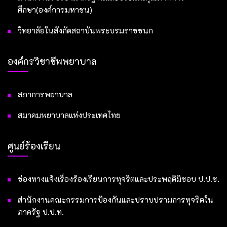
ศึกษา(องค์การมหาชน)
วิทยาลัยในสังกัดสถาบันพระบรมราชชนก
องค์กรวิชาชีพพยาบาล
สภาการพยาบาล
สมาคมพยาบาลแห่งประเทศไทย
ศูนย์ร้องเรียน
ช่องทางแจ้งเรื่องร้องเรียนการทุจริตและประพฤติมิชอบ ป.ป.ช.
สำนักงานคณะกรรมการป้องกันและปราบปรามการทุจริตใน
ภาครัฐ ป.ป.ท.