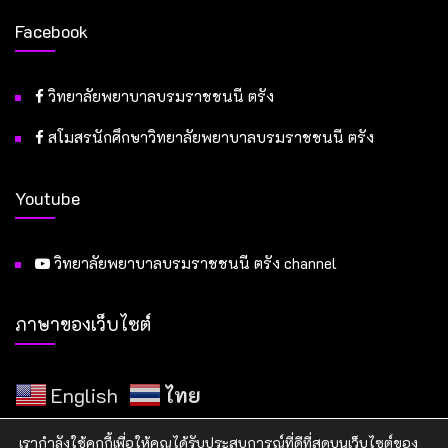
Facebook
วิทยาลัยพยาบาลบรมราชชนนี ตรัง
สโมสรนักศึกษาวิทยาลัยพยาบาลบรมราชชนนี ตรัง
Youtube
วิทยาลัยพยาบาลบรมราชชนนี ตรัง channel
ภาษาของเว็บไซต์
English
ไทย
เรากำลังใช้คุกกี้เพื่อให้คุณได้รับประสบการณ์ที่ดีที่สุดบนเว็บไซต์ของ