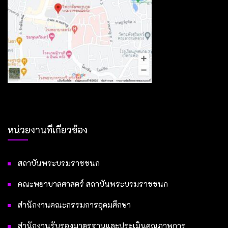
หน่วยงานที่เกี่ยวข้อง
สถาบันพระบรมราชชนก
คณะพยาบาลศาสตร์ สถาบันพระบรมราชชนก
สำนักงานคณะกรรมการอุดมศึกษา
สำนักงานรับรองมาตรฐานและประเมินคุณภาพการ