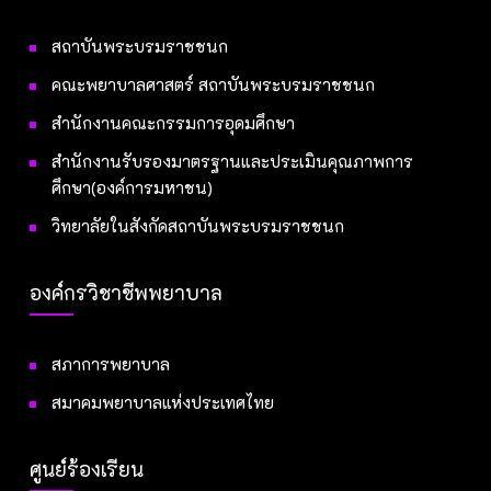
สถาบันพระบรมราชชนก
คณะพยาบาลศาสตร์ สถาบันพระบรมราชชนก
สำนักงานคณะกรรมการอุดมศึกษา
สำนักงานรับรองมาตรฐานและประเมินคุณภาพการ
ศึกษา(องค์การมหาชน)
วิทยาลัยในสังกัดสถาบันพระบรมราชชนก
องค์กรวิชาชีพพยาบาล
สภาการพยาบาล
สมาคมพยาบาลแห่งประเทศไทย
ศูนย์ร้องเรียน