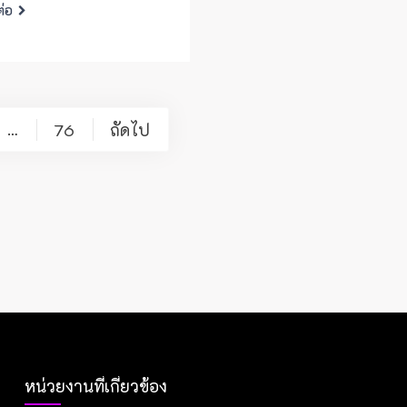
ต่อ
76
ถัดไป
…
หน่วยงานที่เกี่ยวข้อง