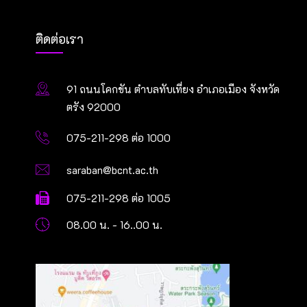
ติดต่อเรา
91 ถนนโคกขัน ตำบลทับเที่ยง อำเภอเมือง จังหวัด
ตรัง 92000
075-211-298 ต่อ 1000
saraban@bcnt.ac.th
075-211-298 ต่อ 1005
08.00 น. - 16..00 น.