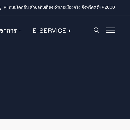
91 ถนนโคกขัน ตำบลทับเที่ยง อำเภอเมืองตรัง จังหวัดตรัง 92000
ิชาการ
E-SERVICE