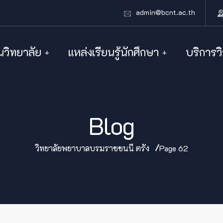
admin@bcnt.ac.th
นวิทยาลัย
แหล่งเรียนรู้นักศึกษา
บริการว
Blog
วิทยาลัยพยาบาลบรมราชชนนี ตรัง
Page 62