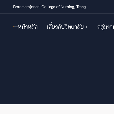
Boromarajonani College of Nursing, Trang.
หน้าหลัก
เกี่ยวกับวิทยาลัย
กลุ่มงา