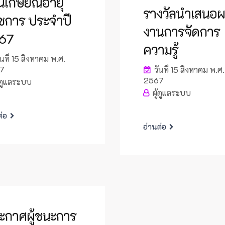
นเกษียณอายุ
รางวัลนำเสนอ
ชการ ประจำปี
งานการจัดการ
67
ความรู้
นที่ 15 สิงหาคม พ.ศ.
7
วันที่ 15 สิงหาคม พ.ศ.
2567
้ดูแลระบบ
ผู้ดูแลระบบ
ต่อ
อ่านต่อ
ะกาศผู้ชนะการ