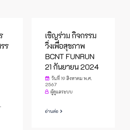
ร
เชิญร่วม กิจกรรม
สรร
วิ่งเพื่อสุขภาพ
BCNT FUNRUN
21 กันยายน 2024
วันที่ 19 สิงหาคม พ.ศ.
2567
ผู้ดูแลระบบ
.
อ่านต่อ