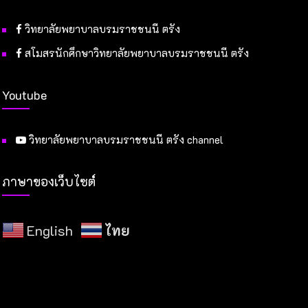
วิทยาลัยพยาบาลบรมราชชนนี ตรัง
สโมสรนักศึกษาวิทยาลัยพยาบาลบรมราชชนนี ตรัง
Youtube
วิทยาลัยพยาบาลบรมราชชนนี ตรัง channel
ภาษาของเว็บไซต์
English
ไทย