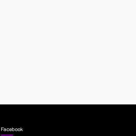
Facebook